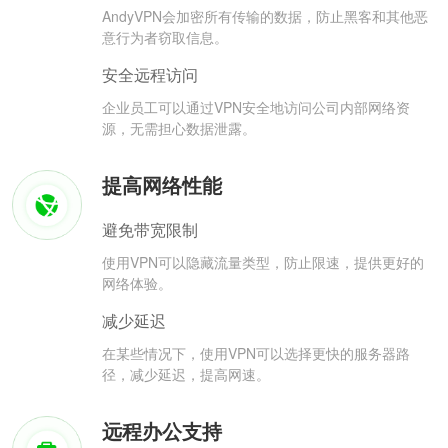
AndyVPN会加密所有传输的数据，防止黑客和其他恶
意行为者窃取信息。
安全远程访问
企业员工可以通过VPN安全地访问公司内部网络资
源，无需担心数据泄露。
提高网络性能
避免带宽限制
使用VPN可以隐藏流量类型，防止限速，提供更好的
网络体验。
减少延迟
在某些情况下，使用VPN可以选择更快的服务器路
径，减少延迟，提高网速。
远程办公支持