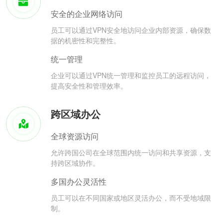
安全的企业网络访问
员工可以通过VPN安全地访问企业内部资源，确保数
据的机密性和完整性。
统一管理
企业可以通过VPN统一管理和监控员工的远程访问，
提高安全性和管理效率。
跨区域办公
全球资源访问
允许跨国公司在全球范围内统一访问和共享资源，支
持跨区域协作。
多国办公灵活性
员工可以在不同国家或地区灵活办公，而不受地域限
制。