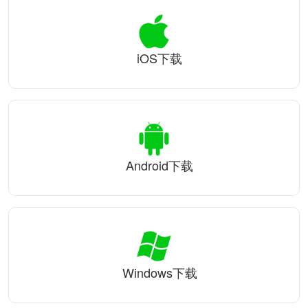
iOS下载
Android下载
Windows下载