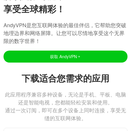
享受全球精彩！
AndyVPN是您互联网体验的最佳伴侣，它帮助您突破
地理边界和网络屏障。让您可以尽情地享受这个无界
限的数字世界！
获取 AndyVPN
下载适合您需求的应用
此应用程序兼容多种设备，无论是手机、平板、电脑
还是智能电视，您都能轻松安装和使用。
通过一次订阅，即可在多个设备上同时连接，享受无
缝的互联网体验。