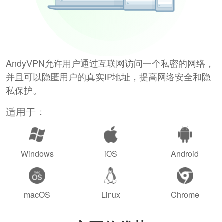
AndyVPN允许用户通过互联网访问一个私密的网络，
并且可以隐匿用户的真实IP地址，提高网络安全和隐
私保护。
适用于：
Windows
iOS
Android
macOS
Linux
Chrome