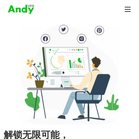
解锁无限可能，