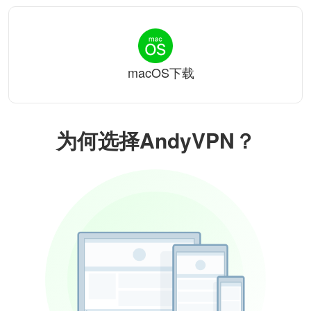
macOS下载
为何选择AndyVPN？