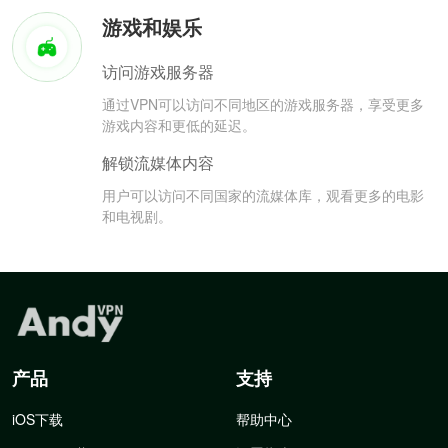
游戏和娱乐
访问游戏服务器
通过VPN可以访问不同地区的游戏服务器，享受更多
游戏内容和更低的延迟。
解锁流媒体内容
用户可以访问不同国家的流媒体库，观看更多的电影
和电视剧。
产品
支持
iOS下载
帮助中心