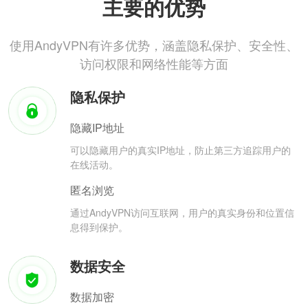
主要的优势
使用AndyVPN有许多优势，涵盖隐私保护、安全性、
访问权限和网络性能等方面
隐私保护
隐藏IP地址
可以隐藏用户的真实IP地址，防止第三方追踪用户的
在线活动。
匿名浏览
通过AndyVPN访问互联网，用户的真实身份和位置信
息得到保护。
数据安全
数据加密